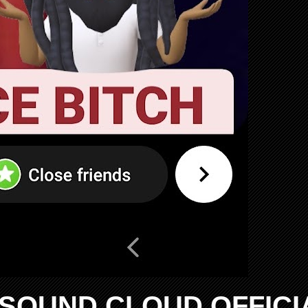
SOUND CLOUD OFFICI