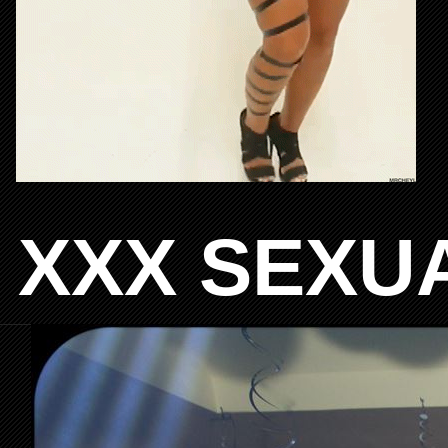
XXX SEXU