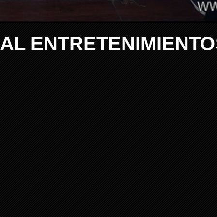
NAL ENTRETENIMIENTO