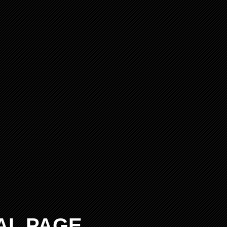
AL PAGE