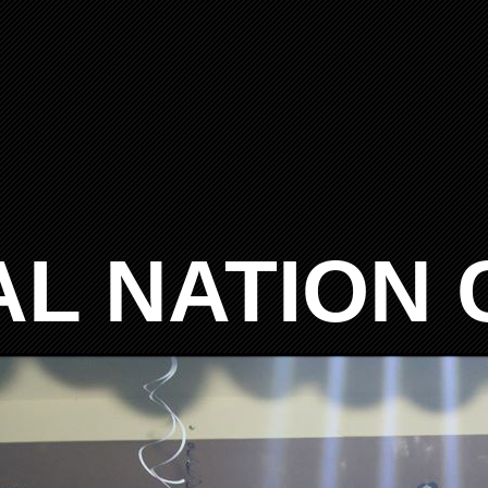
AL NATION