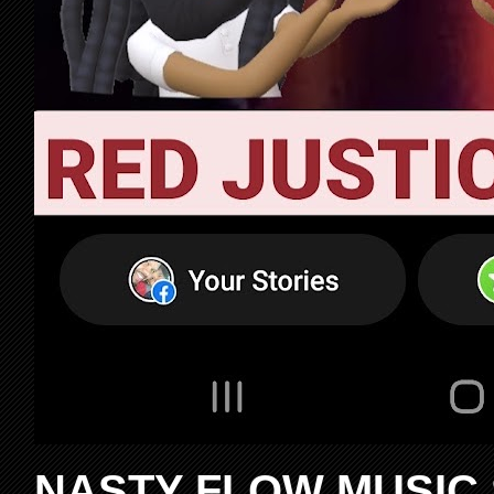
NASTY FLOW MUSIC 