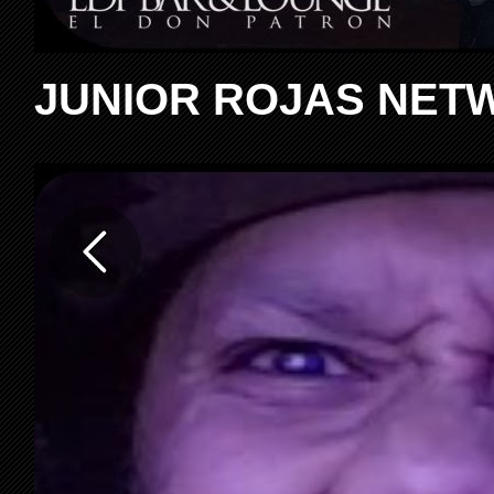
JUNIOR ROJAS NET