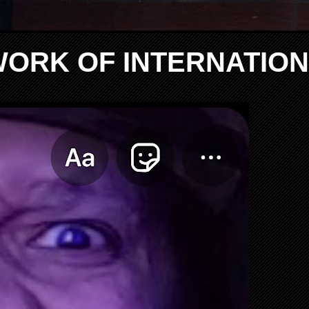
WORK OF INTERNATIO