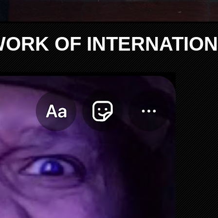
WORK OF INTERNATIO