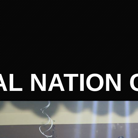
AL NATION