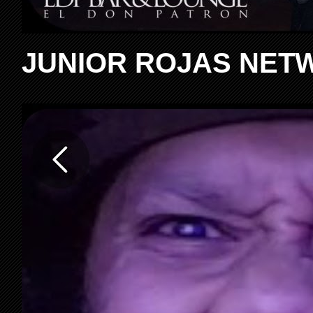
JUNIOR ROJAS NET