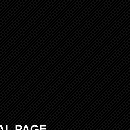
AL PAGE