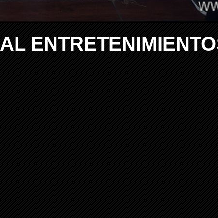
NAL ENTRETENIMIENTO