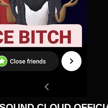
SOUND CLOUD OFFICI