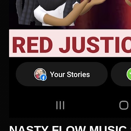
NASTY FLOW MUSIC 