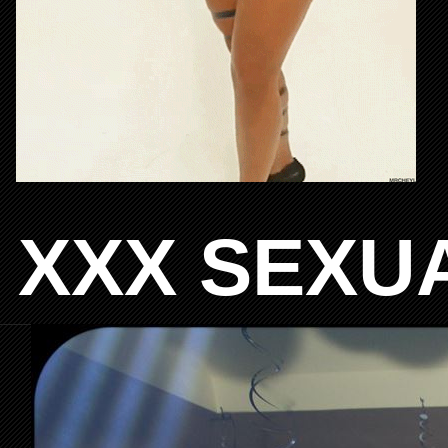
XXX SEXU